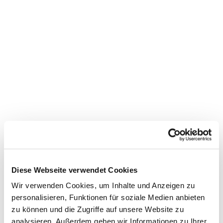
Diese Webseite verwendet Cookies
Wir verwenden Cookies, um Inhalte und Anzeigen zu
personalisieren, Funktionen für soziale Medien anbieten
zu können und die Zugriffe auf unsere Website zu
analysieren. Außerdem geben wir Informationen zu Ihrer