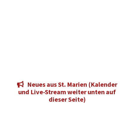
Neues aus St. Marien (Kalender

und Live-Stream weiter unten auf
dieser Seite)