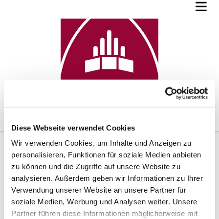
Diese Webseite verwendet Cookies
Wir verwenden Cookies, um Inhalte und Anzeigen zu
personalisieren, Funktionen für soziale Medien anbieten
zu können und die Zugriffe auf unsere Website zu
analysieren. Außerdem geben wir Informationen zu Ihrer
Anregungen und Beschwerden
Verwendung unserer Website an unsere Partner für
soziale Medien, Werbung und Analysen weiter. Unsere
Partner führen diese Informationen möglicherweise mit