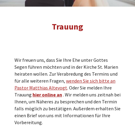
Trauung
Wir freuen uns, dass Sie Ihre Ehe unter Gottes
Segen führen möchten und in der Kirche St. Marien
heiraten wollen. Zur Verabredung des Termins und
für alle weiteren Fragen,
wenden Sie sich bitte an
Pastor Matthias Altevogt
. Oder Sie melden Ihre
Trauung
hier online an
. Wir melden uns zeitnah bei
Ihnen, um Näheres zu besprechen und den Termin
falls möglich zu bestätigen. Außerdem erhalten Sie
einen Brief von uns mit Informationen für Ihre
Vorbereitung.