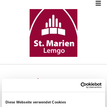
Impressum
Diese Webseite verwendet Cookies