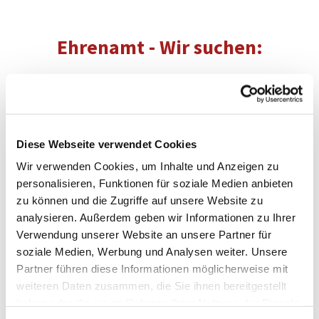
Ehrenamt - Wir suchen:
Diese Webseite verwendet Cookies
Wir verwenden Cookies, um Inhalte und Anzeigen zu
personalisieren, Funktionen für soziale Medien anbieten
zu können und die Zugriffe auf unsere Website zu
analysieren. Außerdem geben wir Informationen zu Ihrer
Verwendung unserer Website an unsere Partner für
soziale Medien, Werbung und Analysen weiter. Unsere
Partner führen diese Informationen möglicherweise mit
weiteren Daten zusammen, die Sie ihnen bereitgestellt
haben oder die sie im Rahmen Ihrer Nutzung der Dienste