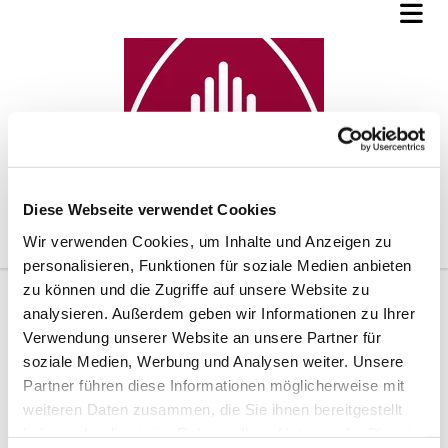
Diese Webseite verwendet Cookies
Wir verwenden Cookies, um Inhalte und Anzeigen zu
personalisieren, Funktionen für soziale Medien anbieten
zu können und die Zugriffe auf unsere Website zu
analysieren. Außerdem geben wir Informationen zu Ihrer
Verwendung unserer Website an unsere Partner für
soziale Medien, Werbung und Analysen weiter. Unsere
Partner führen diese Informationen möglicherweise mit
weiteren Daten zusammen, die Sie ihnen bereitgestellt
haben oder die sie im Rahmen Ihrer Nutzung der Dienste