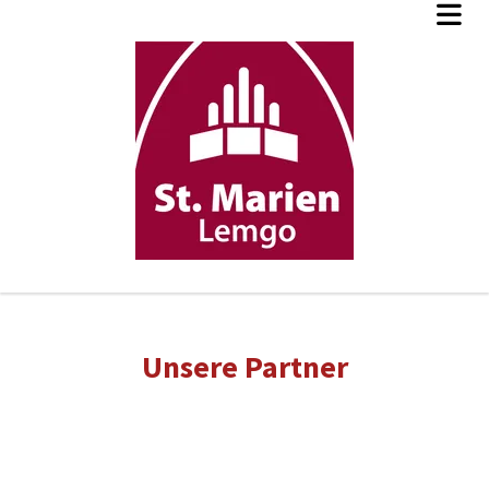
Unsere Partner