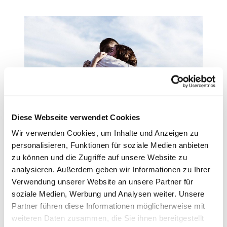
Mitglied werden
Diese Webseite verwendet Cookies
Wir verwenden Cookies, um Inhalte und Anzeigen zu
Weiterlesen
personalisieren, Funktionen für soziale Medien anbieten
zu können und die Zugriffe auf unsere Website zu
analysieren. Außerdem geben wir Informationen zu Ihrer
Verwendung unserer Website an unsere Partner für
soziale Medien, Werbung und Analysen weiter. Unsere
Partner führen diese Informationen möglicherweise mit
weiteren Daten zusammen, die Sie ihnen bereitgestellt