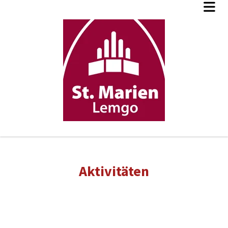
Aktivitäten