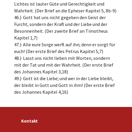
Lichtes ist lauter Güte und Gerechtigkeit und
Wahrheit. (Der Brief an die Epheser Kapitel 5, 8b-9)
46.)· Gott hat uns nicht gegeben den Geist der
Furcht, sondern der Kraft und der Liebe und der
Besonnenheit. (Der zweite Brief an Timotheus
Kapitel 1,7)
47.)· Alle eure Sorge werft auf ihn; denn er sorgt für
euch! (Der erste Brief des Petrus Kapitel 5,7)
48.)· Lasst uns nicht lieben mit Worten, sondern
mit der Tat und mit der Wahrheit. (Der erste Brief
des Johannes Kapitel 3,18)
49.)· Gott ist die Liebe; und wer in der Liebe bleibt,
der bleibt in Gott und Gott in ihm! (Der erste Brief
des Johannes Kapitel 4,16)
Kontakt