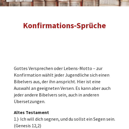
Konfirmations-Sprüche
Gottes Versprechen oder Lebens-Motto – zur
Konfirmation wählt jeder Jugendliche sich einen
Bibelvers aus, der ihn anspricht. Hier ist eine
Auswahl an geeigneten Versen. Es kann aber auch
jeder andere Bibelvers sein, auch in anderen
Übersetzungen.
Altes Testament
1.)· Ich will dich segnen, und du sollst ein Segen sein.
(Genesis 12,2)