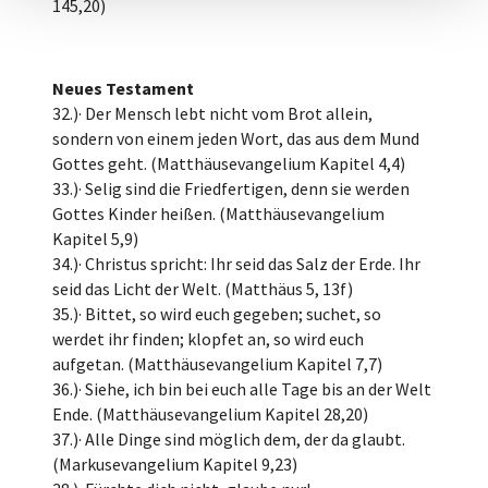
145,20)
Neues Testament
32.)· Der Mensch lebt nicht vom Brot allein,
sondern von einem jeden Wort, das aus dem Mund
Gottes geht. (Matthäusevangelium Kapitel 4,4)
33.)· Selig sind die Friedfertigen, denn sie werden
Gottes Kinder heißen. (Matthäusevangelium
Kapitel 5,9)
34.)· Christus spricht: Ihr seid das Salz der Erde. Ihr
seid das Licht der Welt. (Matthäus 5, 13f)
35.)· Bittet, so wird euch gegeben; suchet, so
werdet ihr finden; klopfet an, so wird euch
aufgetan. (Matthäusevangelium Kapitel 7,7)
36.)· Siehe, ich bin bei euch alle Tage bis an der Welt
Ende. (Matthäusevangelium Kapitel 28,20)
37.)· Alle Dinge sind möglich dem, der da glaubt.
(Markusevangelium Kapitel 9,23)