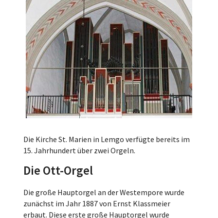
Die Kirche St. Marien in Lemgo verfügte bereits im
15. Jahrhundert über zwei Orgeln.
Die Ott-Orgel
Die große Hauptorgel an der Westempore wurde
zunächst im Jahr 1887 von Ernst Klassmeier
erbaut. Diese erste große Hauptorgel wurde