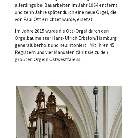
allerdings bei Bauarbeiten im Jahr 1964 entfernt
und zehn Jahre später durch eine neue Orgel, die
von Paul Ott errichtet wurde, ersetzt.
Im Jahre 2015 wurde die Ott-Orgel durch den
Orgelbaumeister Hans-Ulrich Erbslöh/Hamburg
generalüberholt und neuintoniert. Mit ihren 45
Registern und vier Manualen zählt sie zu den
größten Orgeln Ostwestfalens.