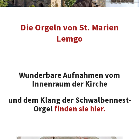
Die Orgeln von St. Marien
Lemgo
Wunderbare Aufnahmen vom
Innenraum der Kirche
und dem Klang der Schwalbennest-
Orgel
finden sie hier.