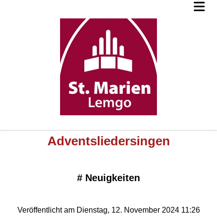
Adventsliedersingen
#
Neuigkeiten
Veröffentlicht am Dienstag, 12. November 2024 11:26