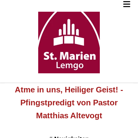
Atme in uns, Heiliger Geist! -
Pfingstpredigt von Pastor
Matthias Altevogt