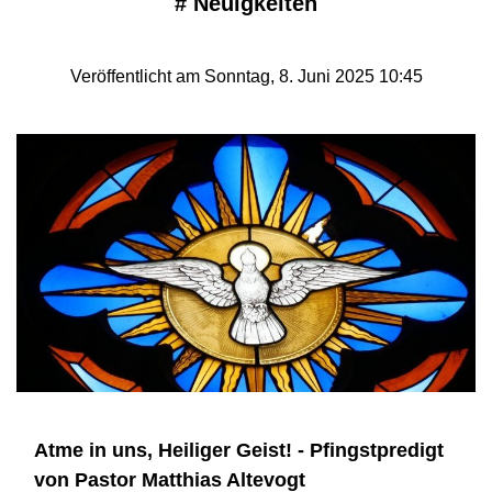
#
Neuigkeiten
Veröffentlicht am Sonntag, 8. Juni 2025 10:45
Atme in uns, Heiliger Geist! - Pfingstpredigt
von Pastor Matthias Altevogt