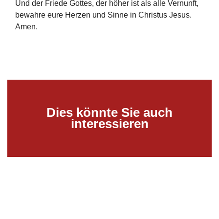
Und der Friede Gottes, der höher ist als alle Vernunft,
bewahre eure Herzen und Sinne in Christus Jesus.
Amen.
Dies könnte Sie auch
interessieren