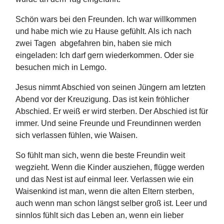
Schön wars bei den Freunden. Ich war willkommen
und habe mich wie zu Hause gefühlt. Als ich nach
zwei Tagen abgefahren bin, haben sie mich
eingeladen: Ich darf gern wiederkommen. Oder sie
besuchen mich in Lemgo.
Jesus nimmt Abschied von seinen Jüngern am letzten
Abend vor der Kreuzigung. Das ist kein fröhlicher
Abschied. Er weiß er wird sterben. Der Abschied ist für
immer. Und seine Freunde und Freundinnen werden
sich verlassen fühlen, wie Waisen.
So fühlt man sich, wenn die beste Freundin weit
wegzieht. Wenn die Kinder ausziehen, flügge werden
und das Nest ist auf einmal leer. Verlassen wie ein
Waisenkind ist man, wenn die alten Eltern sterben,
auch wenn man schon längst selber groß ist. Leer und
sinnlos fühlt sich das Leben an, wenn ein lieber