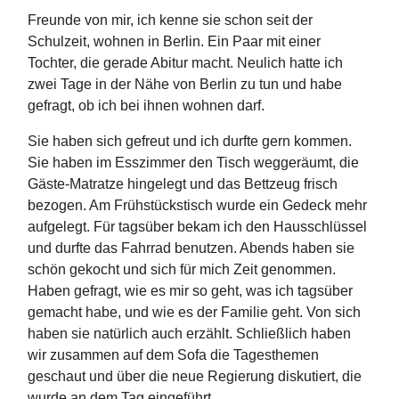
Freunde von mir, ich kenne sie schon seit der
Schulzeit, wohnen in Berlin. Ein Paar mit einer
Tochter, die gerade Abitur macht. Neulich hatte ich
zwei Tage in der Nähe von Berlin zu tun und habe
gefragt, ob ich bei ihnen wohnen darf.
Sie haben sich gefreut und ich durfte gern kommen.
Sie haben im Esszimmer den Tisch weggeräumt, die
Gäste-Matratze hingelegt und das Bettzeug frisch
bezogen. Am Frühstückstisch wurde ein Gedeck mehr
aufgelegt. Für tagsüber bekam ich den Hausschlüssel
und durfte das Fahrrad benutzen. Abends haben sie
schön gekocht und sich für mich Zeit genommen.
Haben gefragt, wie es mir so geht, was ich tagsüber
gemacht habe, und wie es der Familie geht. Von sich
haben sie natürlich auch erzählt. Schließlich haben
wir zusammen auf dem Sofa die Tagesthemen
geschaut und über die neue Regierung diskutiert, die
wurde an dem Tag eingeführt.