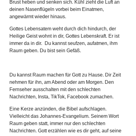
Brust heben und senken sich. Kühl zieht die Luft an
deinen Nasenflügeln vorbei beim Einatmen,
angewärmt wieder hinaus.
Gottes Lebensatem weht durch dich hindurch, der
Heilige Geist wohnt in dir, Gottes Lebenskraft. Er ist
immer da in dir. Du kannst seufzen, aufatmen, ihm
Raum geben. Du bist sein Gefäß.
Du kannst Raum machen für Gott zu Hause. Dir Zeit
nehmen für ihn, am Abend oder am Morgen. Den
Fernseher ausschalten mit den schlechten
Nachrichten, Insta, TikTok, Facebook zumachen.
Eine Kerze anzünden, die Bibel aufschlagen.
Vielleicht das Johannes-Evangelium. Seinem Wort
Raum geben statt, immer nur den schlechten
Nachrichten. Gott erzählen wie es dir geht, auf seine