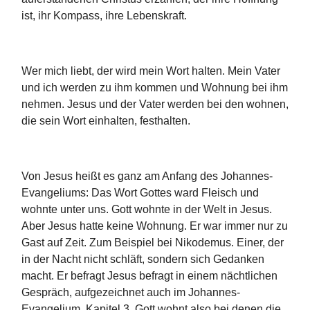
ist, ihr Kompass, ihre Lebenskraft.
Wer mich liebt, der wird mein Wort halten. Mein Vater
und ich werden zu ihm kommen und Wohnung bei ihm
nehmen. Jesus und der Vater werden bei den wohnen,
die sein Wort einhalten, festhalten.
Von Jesus heißt es ganz am Anfang des Johannes-
Evangeliums: Das Wort Gottes ward Fleisch und
wohnte unter uns. Gott wohnte in der Welt in Jesus.
Aber Jesus hatte keine Wohnung. Er war immer nur zu
Gast auf Zeit. Zum Beispiel bei Nikodemus. Einer, der
in der Nacht nicht schläft, sondern sich Gedanken
macht. Er befragt Jesus befragt in einem nächtlichen
Gespräch, aufgezeichnet auch im Johannes-
Evangelium, Kapitel 3. Gott wohnt also bei denen die