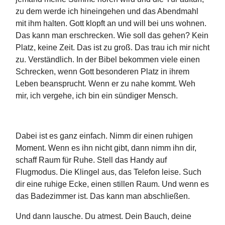
zu dem werde ich hineingehen und das Abendmahl
mit ihm halten. Gott klopft an und will bei uns wohnen.
Das kann man erschrecken. Wie soll das gehen? Kein
Platz, keine Zeit. Das ist zu groß. Das trau ich mir nicht
zu. Verständlich. In der Bibel bekommen viele einen
Schrecken, wenn Gott besonderen Platz in ihrem
Leben beansprucht. Wenn er zu nahe kommt. Weh
mir, ich vergehe, ich bin ein sündiger Mensch.
Dabei ist es ganz einfach. Nimm dir einen ruhigen
Moment. Wenn es ihn nicht gibt, dann nimm ihn dir,
schaff Raum für Ruhe. Stell das Handy auf
Flugmodus. Die Klingel aus, das Telefon leise. Such
dir eine ruhige Ecke, einen stillen Raum. Und wenn es
das Badezimmer ist. Das kann man abschließen.
Und dann lausche. Du atmest. Dein Bauch, deine