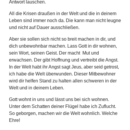
Antwort lauschen.
All die Krisen draußen in der Welt und die in deinem
Leben sind immer noch da. Die kann man nicht leugne
und nicht auf Dauer ausschließen.
Aber sie sollen sich nicht so breit machen in dir, und
dich unbewohnbar machen. Lass Gott in dir wohnen,
sein Wort, seinen Geist. Der macht Mut und
erwachsen. Der gibt Hoffnung und vertreibt die Angst.
In der Welt habt ihr Angst sagt Jeus, aber seid getrost,
ich habe die Welt überwunden. Dieser Mitbewohner
wird dir helfen Stand zu halten allen schweren in der
Welt und in deinem Leben.
Gott wohnt in uns und lässt uns bei sich wohnen.
Unter dem Schatten deiner Flügel habe ich Zuflucht.
So geborgen, machen wir die Welt wohnlich. Welche
Ehre!