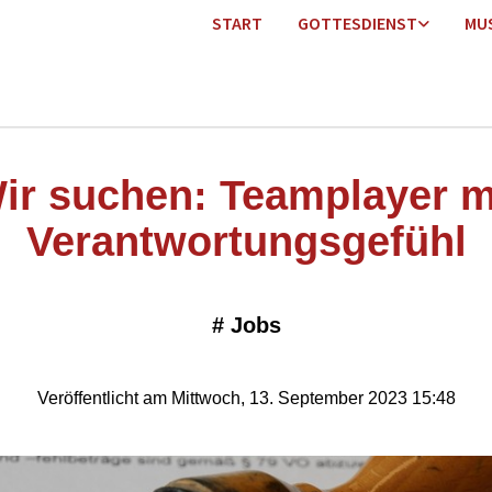
START
GOTTESDIENST
MU
ir suchen: Teamplayer m
Verantwortungsgefühl
#
Jobs
Veröffentlicht am Mittwoch, 13. September 2023 15:48