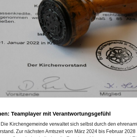
hen: Teamplayer mit Verantwortungsgefühl
Die Kirchengemeinde verwaltet sich selbst durch den ehrenamt
rstand. Zur nächsten Amtszeit von März 2024 bis Februar 2028