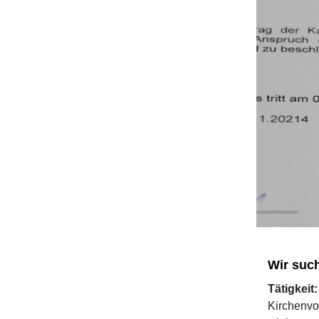
Wir suc
Tätigkeit:
Kirchenvo