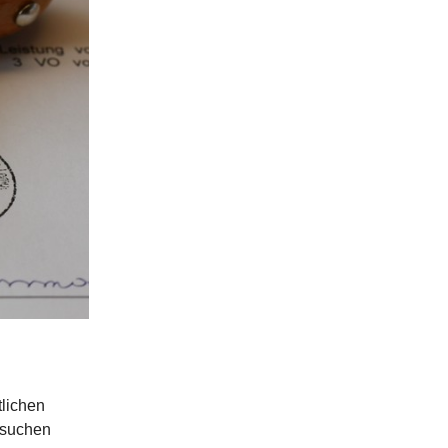
lichen
 suchen