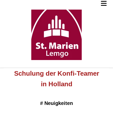
Schulung der Konfi-Teamer
in Holland
#
Neuigkeiten