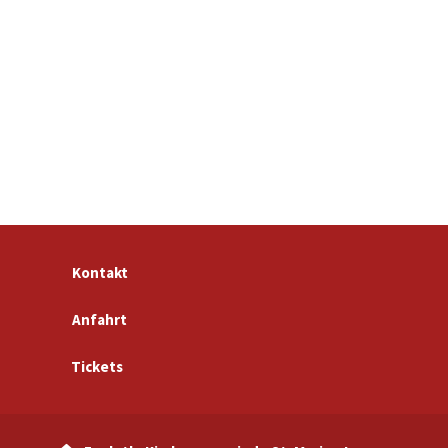
Kontakt
Anfahrt
Tickets