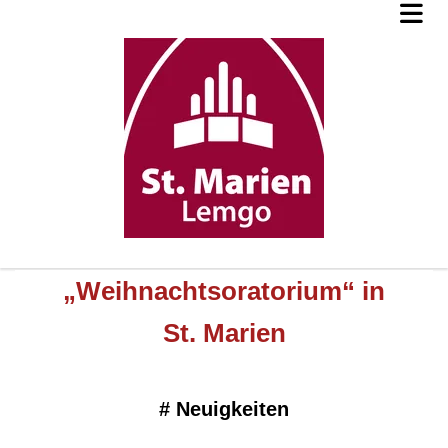
„Weihnachtsoratorium“ in
St. Marien
#
Neuigkeiten