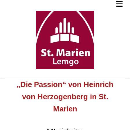
„Die Passion“ von Heinrich
von Herzogenberg in St.
Marien