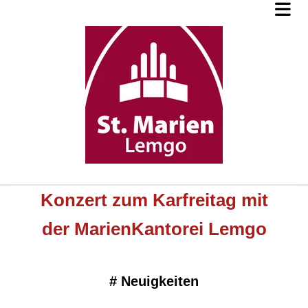
Konzert zum Karfreitag mit
der MarienKantorei Lemgo
#
Neuigkeiten