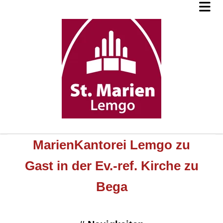
MarienKantorei Lemgo zu
Gast in der Ev.-ref. Kirche zu
Bega