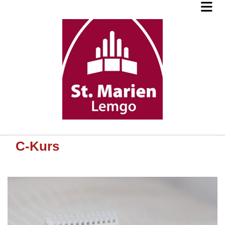
C-Kurs