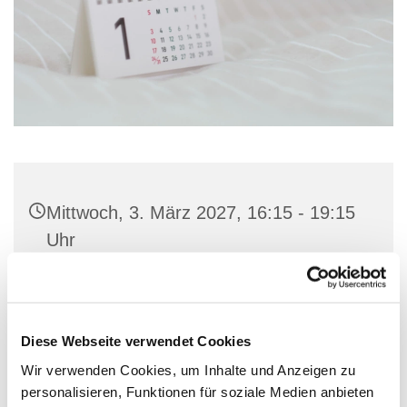
Mittwoch, 3. März 2027, 16:15 - 19:15
Uhr
Gemeindehaus St. Marien, Stiftstraße
23, 32657 Lemgo
Diese Webseite verwendet Cookies
Wir verwenden Cookies, um Inhalte und Anzeigen zu
personalisieren, Funktionen für soziale Medien anbieten