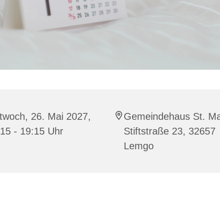
twoch, 26. Mai 2027,
Gemeindehaus St. Ma
15 - 19:15 Uhr
Stiftstraße 23, 32657
Lemgo