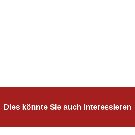
Dies könnte Sie auch interessieren