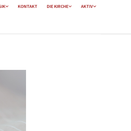
SIK
KONTAKT
DIE KIRCHE
AKTIV