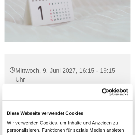
Mittwoch, 9. Juni 2027, 16:15 - 19:15
Uhr
Gemeindehaus St. Marien, Stiftstraße
23, 32657 Lemgo
Diese Webseite verwendet Cookies
Wir verwenden Cookies, um Inhalte und Anzeigen zu
personalisieren, Funktionen für soziale Medien anbieten