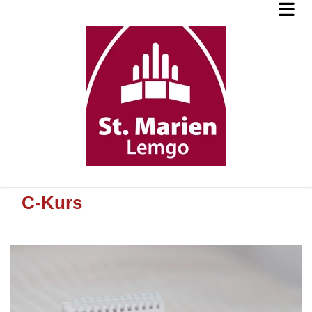
C-Kurs