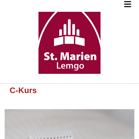
C-Kurs