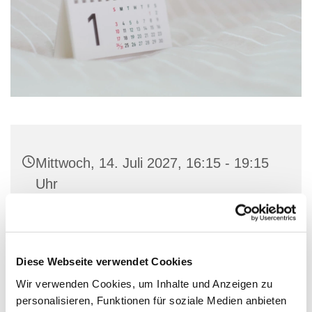
Mittwoch, 14. Juli 2027, 16:15 - 19:15
Uhr
Gemeindehaus St. Marien, Stiftstraße
23, 32657 Lemgo
Diese Webseite verwendet Cookies
Wir verwenden Cookies, um Inhalte und Anzeigen zu
personalisieren, Funktionen für soziale Medien anbieten