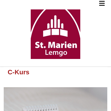
C-Kurs