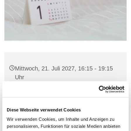
Mittwoch, 21. Juli 2027, 16:15 - 19:15
Uhr
Gemeindehaus St. Marien, Stiftstraße
23, 32657 Lemgo
Diese Webseite verwendet Cookies
Wir verwenden Cookies, um Inhalte und Anzeigen zu
personalisieren, Funktionen für soziale Medien anbieten