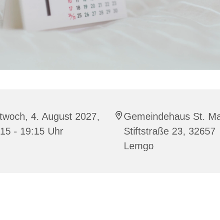
twoch, 4. August 2027,
Gemeindehaus St. Ma
15 - 19:15 Uhr
Stiftstraße 23, 32657
Lemgo