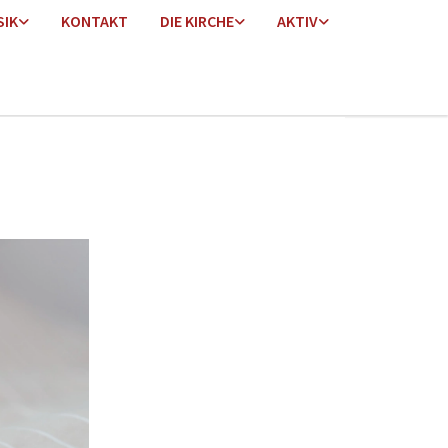
SIK
KONTAKT
DIE KIRCHE
AKTIV