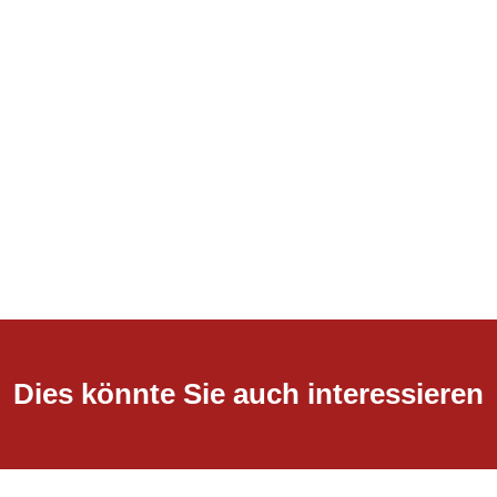
Dies könnte Sie auch interessieren