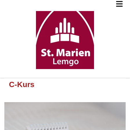
C-Kurs