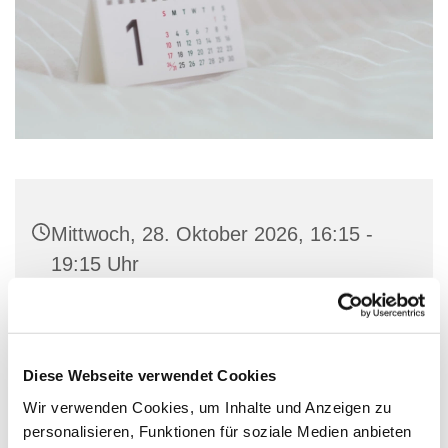
Mittwoch, 28. Oktober 2026, 16:15 -
19:15 Uhr
Gemeindehaus St. Marien, Stiftstraße
23, 32657 Lemgo
Diese Webseite verwendet Cookies
Wir verwenden Cookies, um Inhalte und Anzeigen zu
personalisieren, Funktionen für soziale Medien anbieten