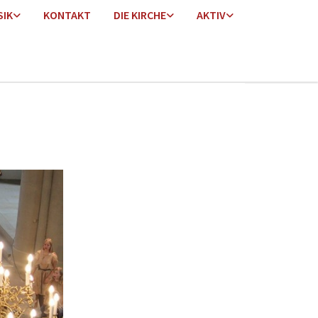
SIK
KONTAKT
DIE KIRCHE
AKTIV