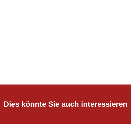
Dies könnte Sie auch interessieren