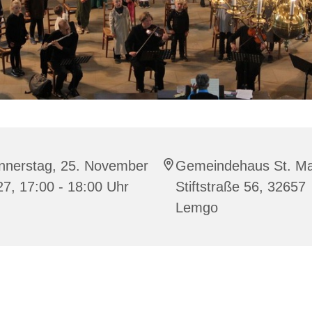
nnerstag, 25. November
Gemeindehaus St. Ma
7, 17:00 - 18:00 Uhr
Stiftstraße 56, 32657
Lemgo