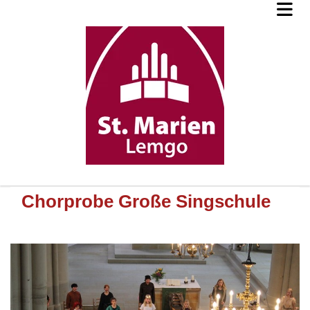
Chorprobe Große Singschule