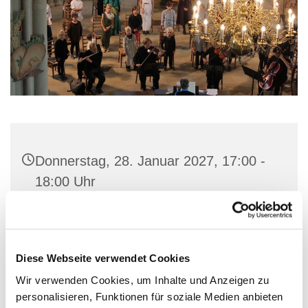
Donnerstag, 28. Januar 2027, 17:00 -
18:00 Uhr
Gemeindehaus St. Marien, Stiftstraße
56, 32657 Lemgo
Diese Webseite verwendet Cookies
Wir verwenden Cookies, um Inhalte und Anzeigen zu
personalisieren, Funktionen für soziale Medien anbieten