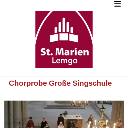
Chorprobe Große Singschule