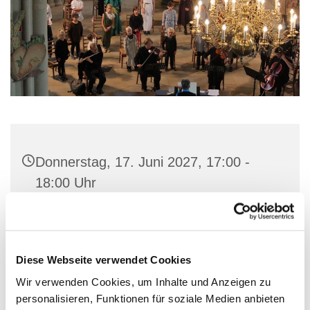
Donnerstag, 17. Juni 2027, 17:00 -
18:00 Uhr
Gemeindehaus St. Marien, Stiftstraße
56, 32657 Lemgo
Diese Webseite verwendet Cookies
Wir verwenden Cookies, um Inhalte und Anzeigen zu
personalisieren, Funktionen für soziale Medien anbieten