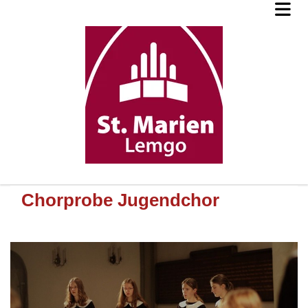
Chorprobe Jugendchor