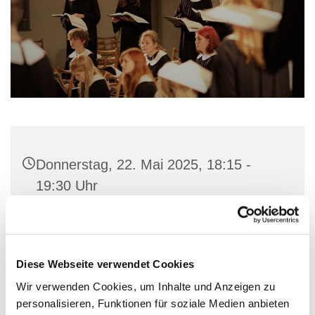
Donnerstag, 22. Mai 2025, 18:15 -
19:30 Uhr
Gemeindehaus St. Marien, Stiftstraße
56, 32657 Lemgo
Diese Webseite verwendet Cookies
Wir verwenden Cookies, um Inhalte und Anzeigen zu
personalisieren, Funktionen für soziale Medien anbieten