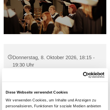
Donnerstag, 8. Oktober 2026, 18:15 -
19:30 Uhr
Gemeindehaus St. Marien, Stiftstraße
56, 32657 Lemgo
Diese Webseite verwendet Cookies
Wir verwenden Cookies, um Inhalte und Anzeigen zu
personalisieren, Funktionen für soziale Medien anbieten