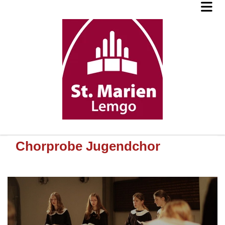
Chorprobe Jugendchor