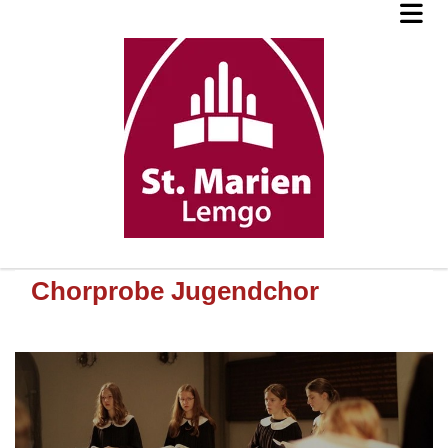
Chorprobe Jugendchor