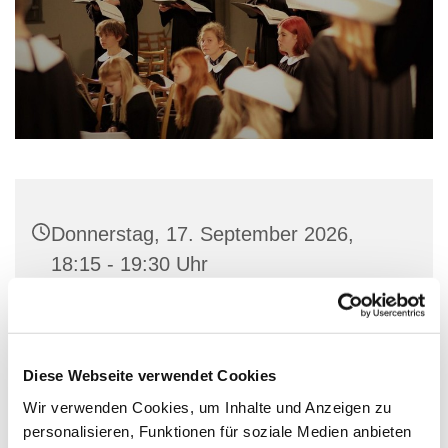
Donnerstag, 17. September 2026,
18:15 - 19:30 Uhr
Gemeindehaus St. Marien, Stiftstraße
56, 32657 Lemgo
Diese Webseite verwendet Cookies
Wir verwenden Cookies, um Inhalte und Anzeigen zu
personalisieren, Funktionen für soziale Medien anbieten