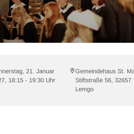
nnerstag, 21. Januar
Gemeindehaus St. Ma
7, 18:15 - 19:30 Uhr
Stiftstraße 56, 32657
Lemgo