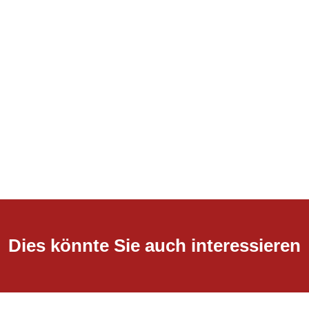
Dies könnte Sie auch interessieren