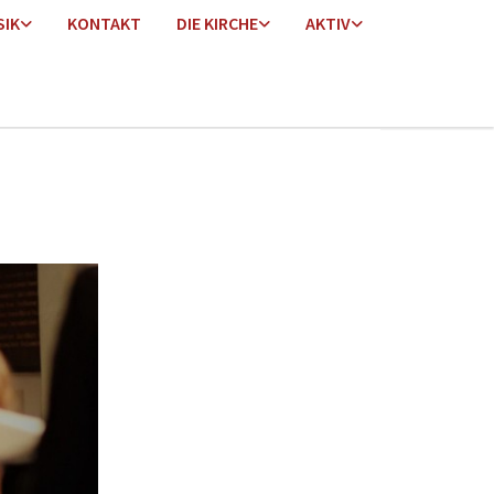
SIK
KONTAKT
DIE KIRCHE
AKTIV