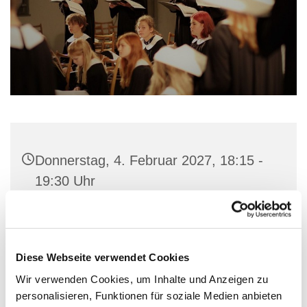
Donnerstag, 4. Februar 2027, 18:15 -
19:30 Uhr
Gemeindehaus St. Marien, Stiftstraße
56, 32657 Lemgo
Diese Webseite verwendet Cookies
Wir verwenden Cookies, um Inhalte und Anzeigen zu
personalisieren, Funktionen für soziale Medien anbieten