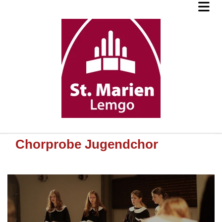
Chorprobe Jugendchor