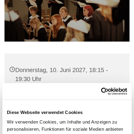
Donnerstag, 10. Juni 2027, 18:15 -
19:30 Uhr
Gemeindehaus St. Marien, Stiftstraße
56, 32657 Lemgo
Diese Webseite verwendet Cookies
Wir verwenden Cookies, um Inhalte und Anzeigen zu
personalisieren, Funktionen für soziale Medien anbieten