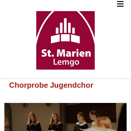
Chorprobe Jugendchor