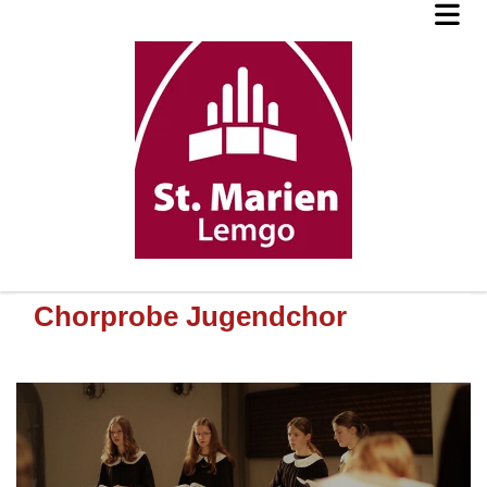
Chorprobe Jugendchor