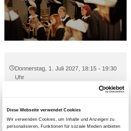
Donnerstag, 1. Juli 2027, 18:15 - 19:30
Uhr
Gemeindehaus St. Marien, Stiftstraße
56, 32657 Lemgo
Diese Webseite verwendet Cookies
Wir verwenden Cookies, um Inhalte und Anzeigen zu
personalisieren, Funktionen für soziale Medien anbieten