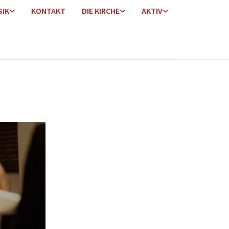
SIK
KONTAKT
DIE KIRCHE
AKTIV