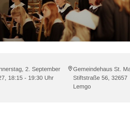
nnerstag, 2. September
Gemeindehaus St. Ma
7, 18:15 - 19:30 Uhr
Stiftstraße 56, 32657
Lemgo