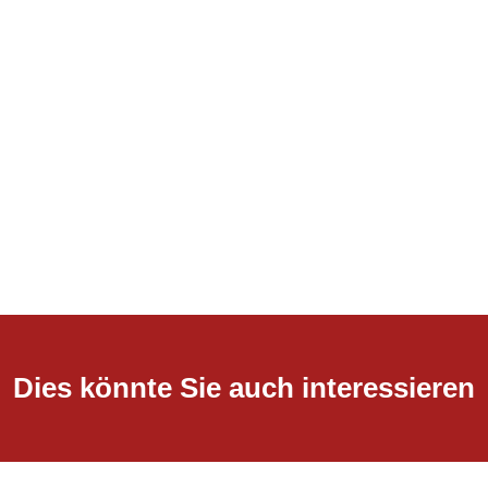
Dies könnte Sie auch interessieren