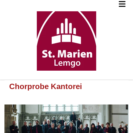
Chorprobe Kantorei