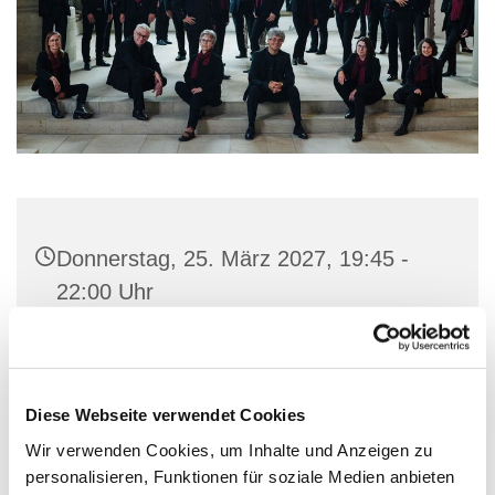
Donnerstag, 25. März 2027, 19:45 -
22:00 Uhr
Gemeindehaus St. Marien, Stiftstraße
56, 32657 Lemgo
Diese Webseite verwendet Cookies
Wir verwenden Cookies, um Inhalte und Anzeigen zu
personalisieren, Funktionen für soziale Medien anbieten