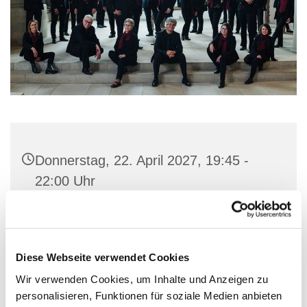
Donnerstag, 22. April 2027, 19:45 -
22:00 Uhr
Gemeindehaus St. Marien, Stiftstraße
56, 32657 Lemgo
Diese Webseite verwendet Cookies
Wir verwenden Cookies, um Inhalte und Anzeigen zu
personalisieren, Funktionen für soziale Medien anbieten