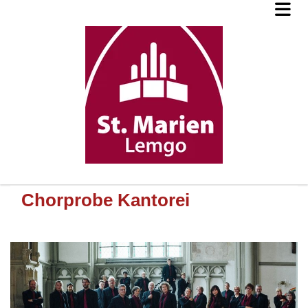
Chorprobe Kantorei