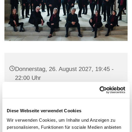
Donnerstag, 26. August 2027, 19:45 -
22:00 Uhr
Gemeindehaus St. Marien, Stiftstraße
56, 32657 Lemgo
Diese Webseite verwendet Cookies
Wir verwenden Cookies, um Inhalte und Anzeigen zu
personalisieren, Funktionen für soziale Medien anbieten