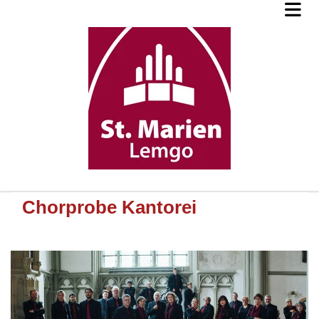
Chorprobe Kantorei