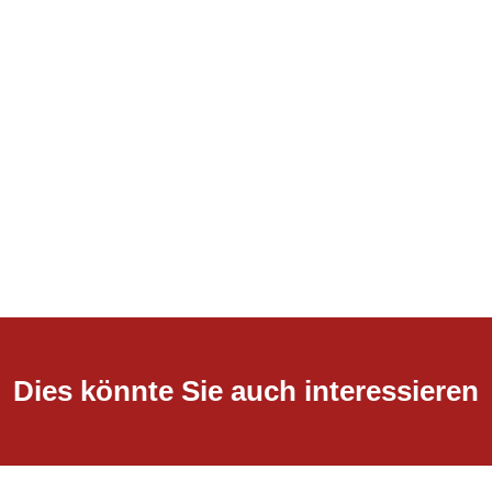
Dies könnte Sie auch interessieren