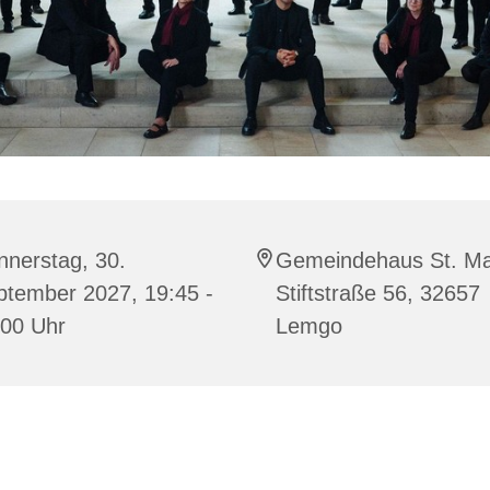
nnerstag, 30.
Gemeindehaus St. Ma
ptember 2027, 19:45 -
Stiftstraße 56, 32657
:00 Uhr
Lemgo