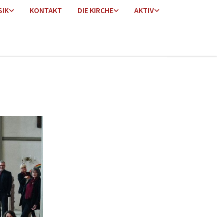
SIK
KONTAKT
DIE KIRCHE
AKTIV