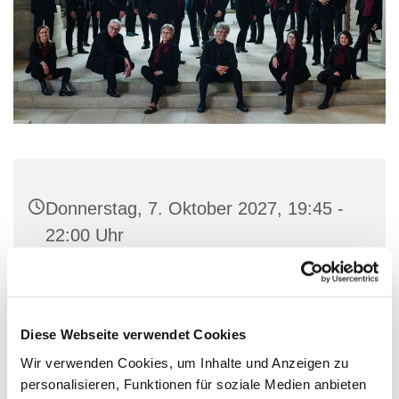
Donnerstag, 7. Oktober 2027, 19:45 -
22:00 Uhr
Gemeindehaus St. Marien, Stiftstraße
56, 32657 Lemgo
Diese Webseite verwendet Cookies
Wir verwenden Cookies, um Inhalte und Anzeigen zu
personalisieren, Funktionen für soziale Medien anbieten