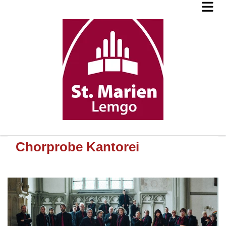
Chorprobe Kantorei