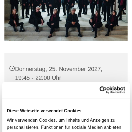
Donnerstag, 25. November 2027,
19:45 - 22:00 Uhr
Gemeindehaus St. Marien, Stiftstraße
56, 32657 Lemgo
Diese Webseite verwendet Cookies
Wir verwenden Cookies, um Inhalte und Anzeigen zu
personalisieren, Funktionen für soziale Medien anbieten