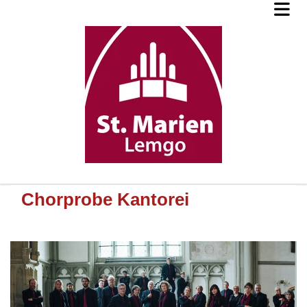
Chorprobe Kantorei