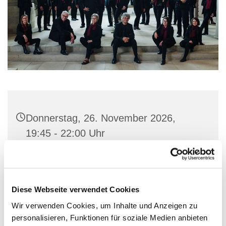
Donnerstag, 26. November 2026,
19:45 - 22:00 Uhr
Gemeindehaus St. Marien, Stiftstraße
56, 32657 Lemgo
Diese Webseite verwendet Cookies
Wir verwenden Cookies, um Inhalte und Anzeigen zu
personalisieren, Funktionen für soziale Medien anbieten