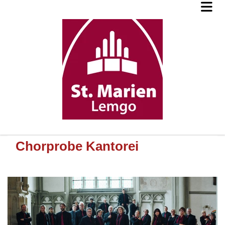
Chorprobe Kantorei