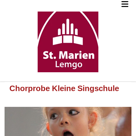
Chorprobe Kleine Singschule