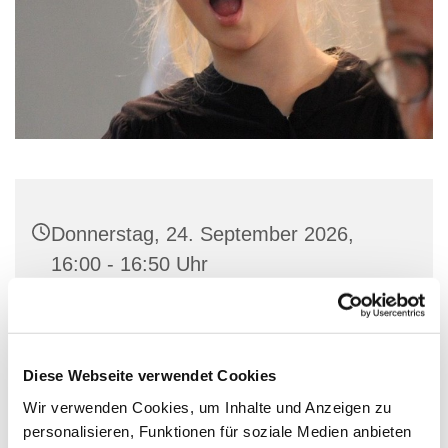
Donnerstag, 24. September 2026,
16:00 - 16:50 Uhr
Gemeindehaus St. Marien, Stiftstraße
56, 32657 Lemgo
Diese Webseite verwendet Cookies
Wir verwenden Cookies, um Inhalte und Anzeigen zu
personalisieren, Funktionen für soziale Medien anbieten