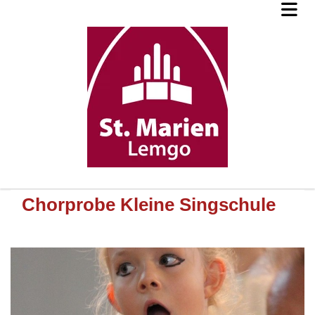
Chorprobe Kleine Singschule