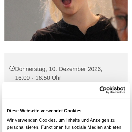
Donnerstag, 10. Dezember 2026,
16:00 - 16:50 Uhr
Gemeindehaus St. Marien, Stiftstraße
56, 32657 Lemgo
Diese Webseite verwendet Cookies
Wir verwenden Cookies, um Inhalte und Anzeigen zu
personalisieren, Funktionen für soziale Medien anbieten