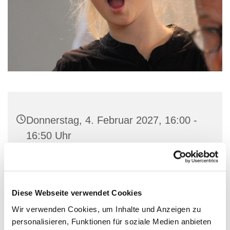
Donnerstag, 4. Februar 2027, 16:00 -
16:50 Uhr
Gemeindehaus St. Marien, Stiftstraße
56, 32657 Lemgo
Diese Webseite verwendet Cookies
Wir verwenden Cookies, um Inhalte und Anzeigen zu
personalisieren, Funktionen für soziale Medien anbieten