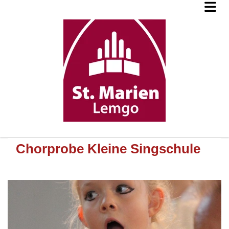
Chorprobe Kleine Singschule