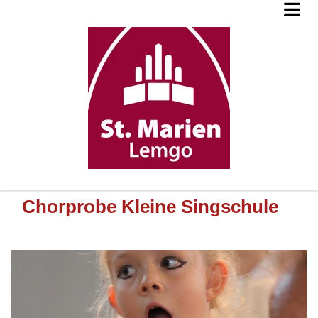
Chorprobe Kleine Singschule