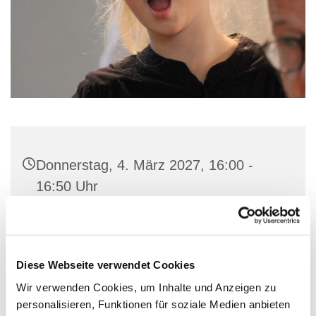
Donnerstag, 4. März 2027, 16:00 -
16:50 Uhr
Gemeindehaus St. Marien, Stiftstraße
56, 32657 Lemgo
Diese Webseite verwendet Cookies
Wir verwenden Cookies, um Inhalte und Anzeigen zu
personalisieren, Funktionen für soziale Medien anbieten