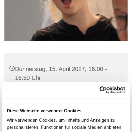
Donnerstag, 15. April 2027, 16:00 -
16:50 Uhr
Gemeindehaus St. Marien, Stiftstraße
56, 32657 Lemgo
Diese Webseite verwendet Cookies
Wir verwenden Cookies, um Inhalte und Anzeigen zu
personalisieren, Funktionen für soziale Medien anbieten