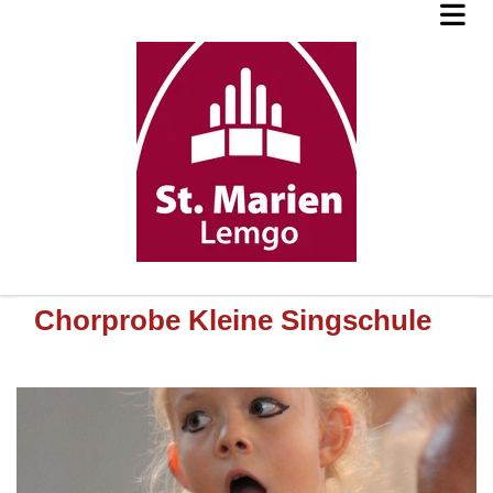
Chorprobe Kleine Singschule