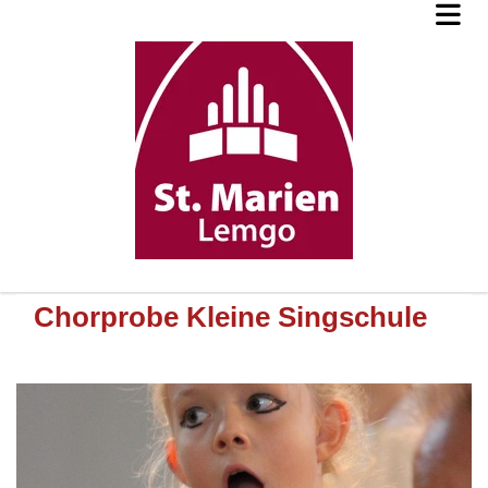
Chorprobe Kleine Singschule