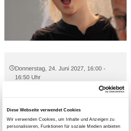
Donnerstag, 24. Juni 2027, 16:00 -
16:50 Uhr
Gemeindehaus St. Marien, Stiftstraße
56, 32657 Lemgo
Diese Webseite verwendet Cookies
Wir verwenden Cookies, um Inhalte und Anzeigen zu
personalisieren, Funktionen für soziale Medien anbieten