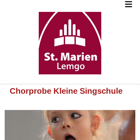
Chorprobe Kleine Singschule