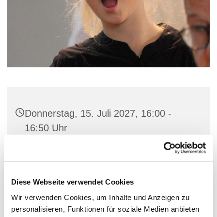
Donnerstag, 15. Juli 2027, 16:00 -
16:50 Uhr
Gemeindehaus St. Marien, Stiftstraße
56, 32657 Lemgo
Diese Webseite verwendet Cookies
Wir verwenden Cookies, um Inhalte und Anzeigen zu
personalisieren, Funktionen für soziale Medien anbieten